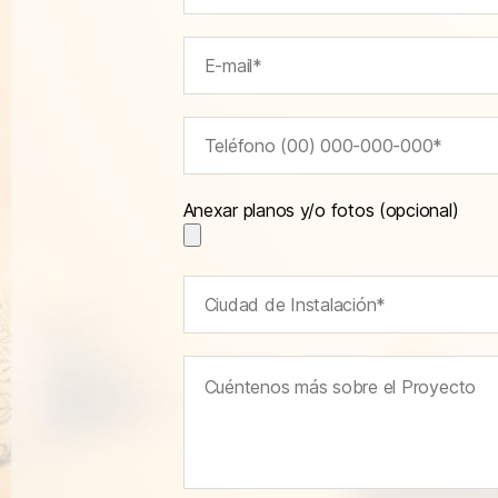
Anexar planos y/o fotos (opcional)