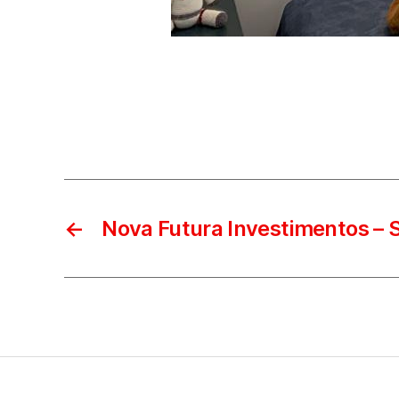
←
Nova Futura Investimentos – 