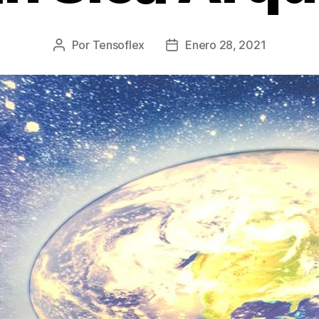
Por
Tensoflex
Enero 28, 2021