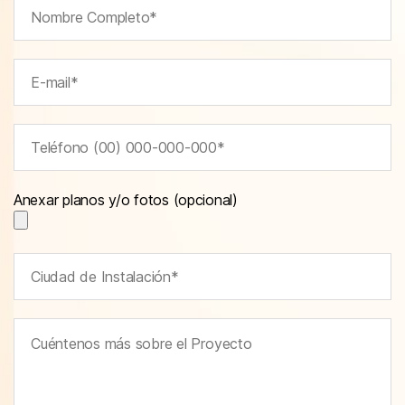
Anexar planos y/o fotos (opcional)