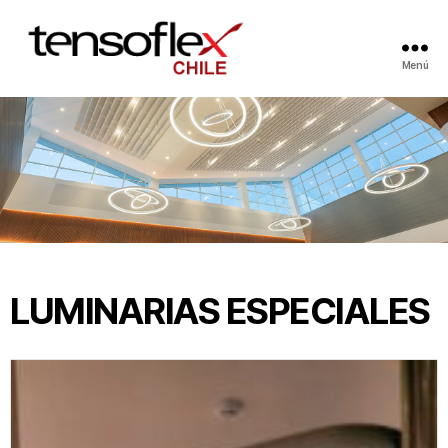
Menú
LUMINARIAS ESPECIALES