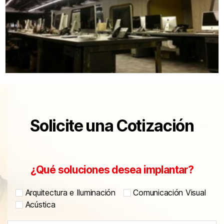
Solicite una Cotización
¿Qué soluciones desea implantar?
Arquitectura e Iluminación
Comunicación Visual
Acústica