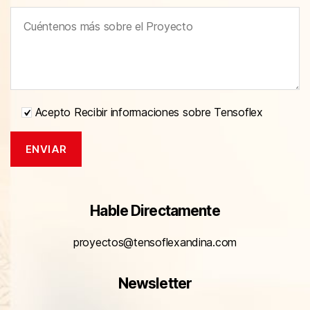
Acepto Recibir informaciones sobre Tensoflex
Hable Directamente
proyectos@tensoflexandina.com
Newsletter