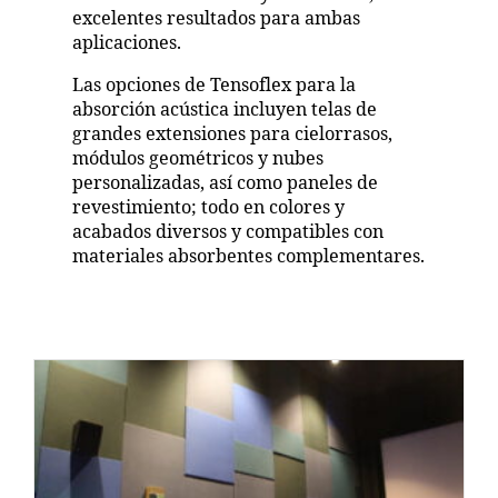
excelentes resultados para ambas
aplicaciones.
Las opciones de Tensoflex para la
absorción acústica incluyen telas de
grandes extensiones para cielorrasos,
módulos geométricos y nubes
personalizadas, así como paneles de
revestimiento; todo en colores y
acabados diversos y compatibles con
materiales absorbentes complementares.