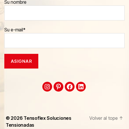
Su nombre
Su e-mail*
© 2026
Tensoflex Soluciones
Volver al tope
↑
Tensionadas