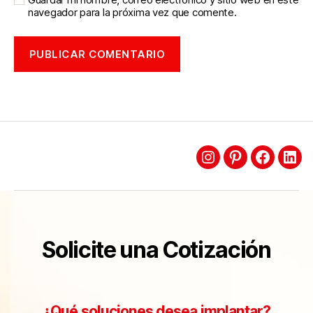
navegador para la próxima vez que comente.
Solicite una Cotización
¿Qué soluciones desea implantar?