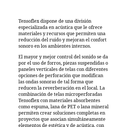
Tensoflex dispone de una división
especializada en acústica que le ofrece
materiales y recursos que permiten una
reducción del ruido y mejoran el confort
sonoro en los ambientes internos.
El mayor y mejor control del sonido se da
por el uso de forros, piezas suspendidas o
paneles verticales de telas con diferentes
opciones de perforación que modifican
las ondas sonoras de tal forma que
reducen la reverberación en el local. La
combinación de telas microperforadas
Tensoflex con materiales absorbentes
como espuma, lana de PET o lana mineral
permiten crear soluciones completas en
proyectos que asocian simultáneamente
elementos de estética y de acústica, con