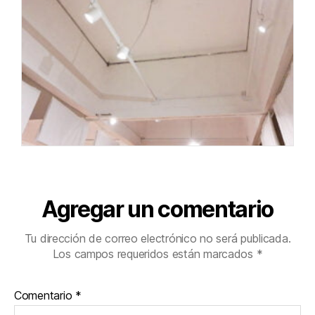
Agregar un comentario
Tu dirección de correo electrónico no será publicada.
Los campos requeridos están marcados
*
Comentario
*