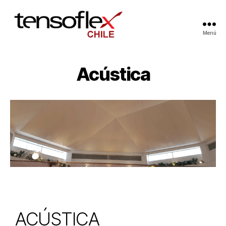
Menú
Acústica
ACÚSTICA