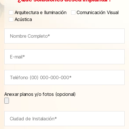
Arquitectura e Iluminación
Comunicación Visual
Acústica
Anexar planos y/o fotos (opcional)