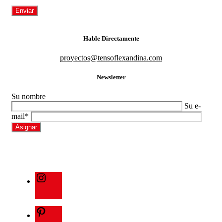
Hable Directamente
proyectos@tensoflexandina.com
Newsletter
Su nombre
Su e-
mail*