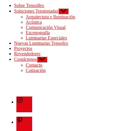
Sobre Tensoflex
Soluciones Tensionadas
Arquitectura e Iluminación
Acústica
Comunicación Visual
Escenografía
Luminarias Especiales
Nuevas Luminarias Tensofex
Proyectos
Revendedores
Contáctenos
Contacto
Cotización