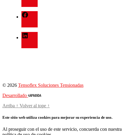
© 2026
Tensoflex Soluciones Tensionadas
Desarrollado
Arriba
↑
Volver al tope
↑
Este sitio web utiliza cookies para mejorar su experiencia de uso.
Al proseguir con el uso de este servicio, concuerda con nuestra
política de uso de cookies.