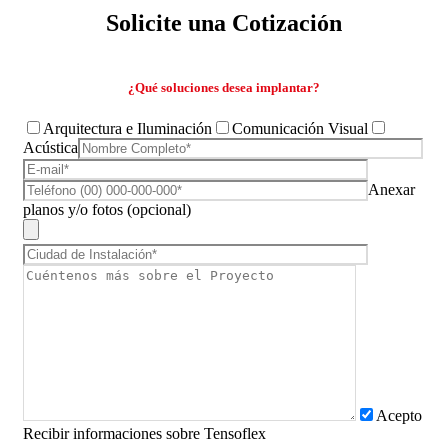
Solicite una Cotización
¿Qué soluciones desea implantar?
Arquitectura e Iluminación
Comunicación Visual
Acústica
Anexar
planos y/o fotos (opcional)
Acepto
Recibir informaciones sobre Tensoflex