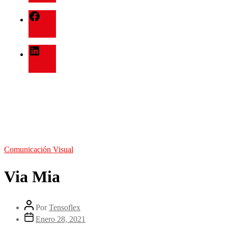
Comunicación Visual
Via Mia
Por
Tensoflex
Enero 28, 2021