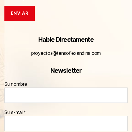
Hable Directamente
proyectos@tensoflexandina.com
Newsletter
Su nombre
Su e-mail*