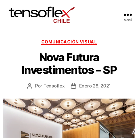
Menú
COMUNICACIÓN VISUAL
Nova Futura
Investimentos – SP
Por
Tensoflex
Enero 28, 2021