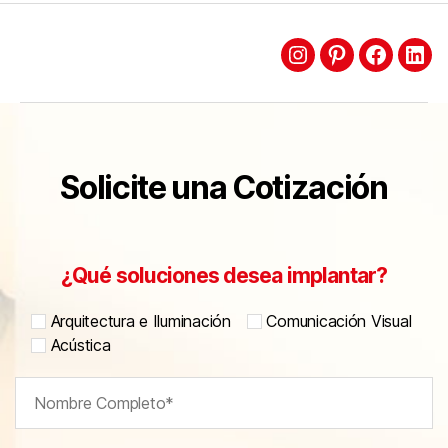
Solicite una Cotización
¿Qué soluciones desea implantar?
Arquitectura e Iluminación
Comunicación Visual
Acústica