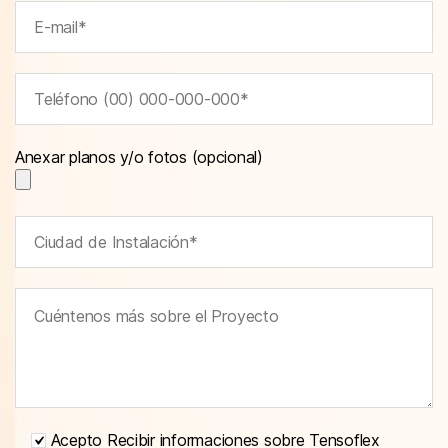
Anexar planos y/o fotos (opcional)
Acepto Recibir informaciones sobre Tensoflex