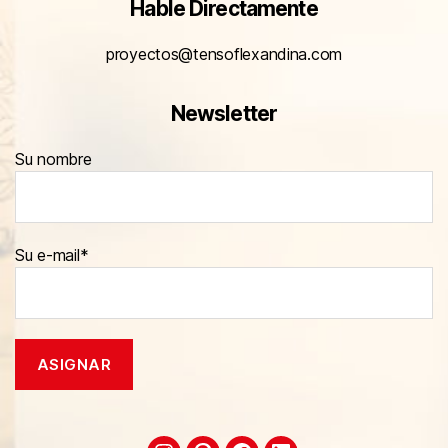
Hable Directamente
proyectos@tensoflexandina.com
Newsletter
Su nombre
Su e-mail*