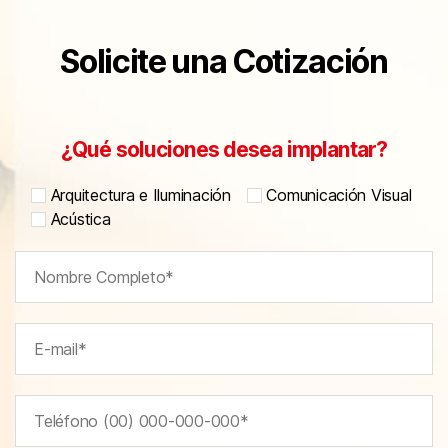
Solicite una Cotización
¿Qué soluciones desea implantar?
Arquitectura e Iluminación
Comunicación Visual
Acústica