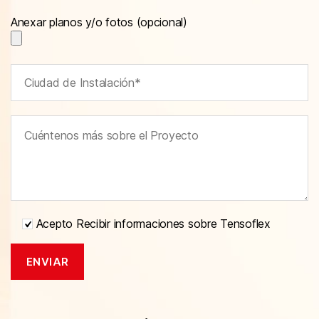
Anexar planos y/o fotos (opcional)
Acepto Recibir informaciones sobre Tensoflex