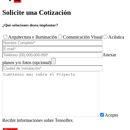
Solicite una Cotización
¿Qué soluciones desea implantar?
Arquitectura e Iluminación
Comunicación Visual
Acústica
Anexar
planos y/o fotos (opcional)
Acepto
Recibir informaciones sobre Tensoflex