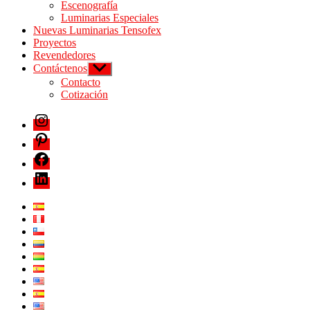
Escenografía
Luminarias Especiales
Nuevas Luminarias Tensofex
Proyectos
Revendedores
Contáctenos
Contacto
Cotización