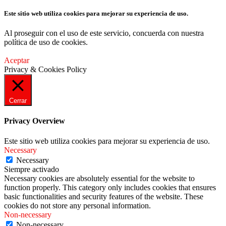
Este sitio web utiliza cookies para mejorar su experiencia de uso.
Al proseguir con el uso de este servicio, concuerda con nuestra
política de uso de cookies.
Aceptar
Privacy & Cookies Policy
Cerrar
Privacy Overview
Este sitio web utiliza cookies para mejorar su experiencia de uso.
Necessary
Necessary
Siempre activado
Necessary cookies are absolutely essential for the website to
function properly. This category only includes cookies that ensures
basic functionalities and security features of the website. These
cookies do not store any personal information.
Non-necessary
Non-necessary