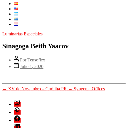
Luminarias Especiales
Sinagoga Beith Yaacov
Por
Tensoflex
Julio 1, 2020
←
XV de Novembro – Curitiba PR
→
Syngenta Offices