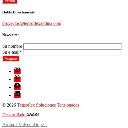
Hable Directamente
proyectos@tensoflexandina.com
Newsletter
Su nombre
Su e-mail*
© 2026
Tensoflex Soluciones Tensionadas
Desarrollado
Arriba
↑
Volver al tope
↑