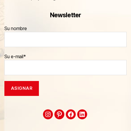
Newsletter
Su nombre
Su e-mail*