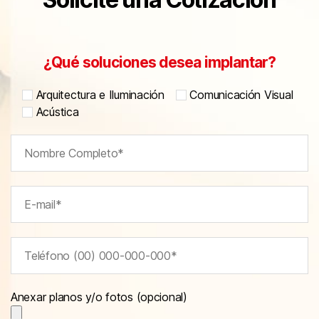
¿Qué soluciones desea implantar?
Arquitectura e Iluminación
Comunicación Visual
Acústica
Anexar planos y/o fotos (opcional)