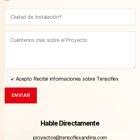
Acepto Recibir informaciones sobre Tensoflex
Hable Directamente
proyectos@tensoflexandina.com