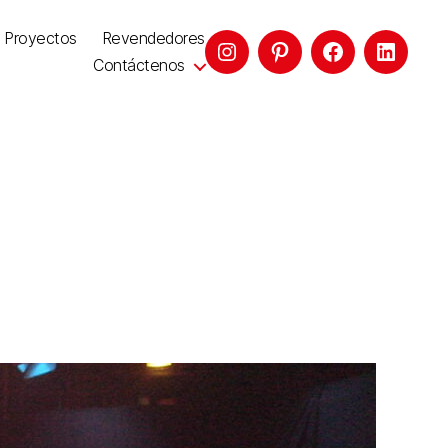
Proyectos
Revendedores
Contáctenos