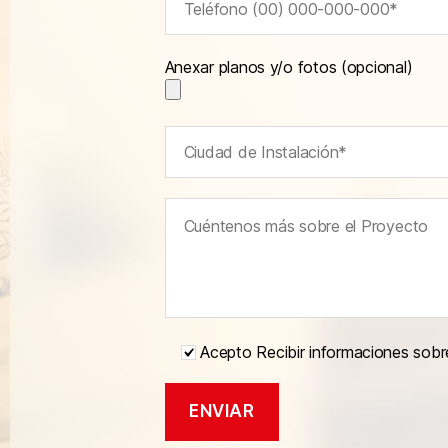
Anexar planos y/o fotos (opcional)
Acepto Recibir informaciones sobr