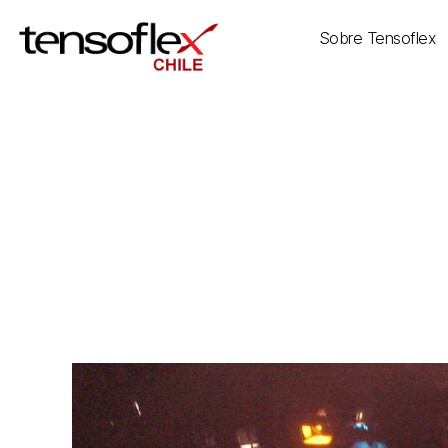
Sobre Tensoflex