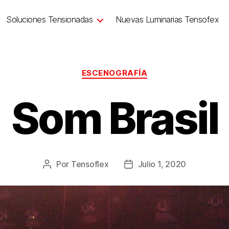
Soluciones Tensionadas
Nuevas Luminarias Tensofex
ESCENOGRAFÍA
Som Brasil
Por
Tensoflex
Julio 1, 2020