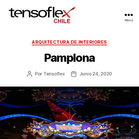
Menú
ARQUITECTURA DE INTERIORES
Pamplona
Por
Tensoflex
Junio 24, 2020