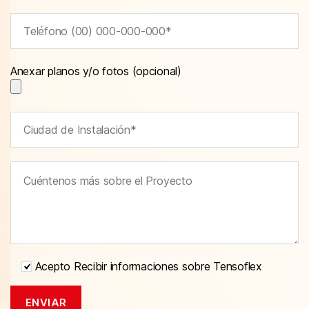
Anexar planos y/o fotos (opcional)
Acepto Recibir informaciones sobre Tensoflex