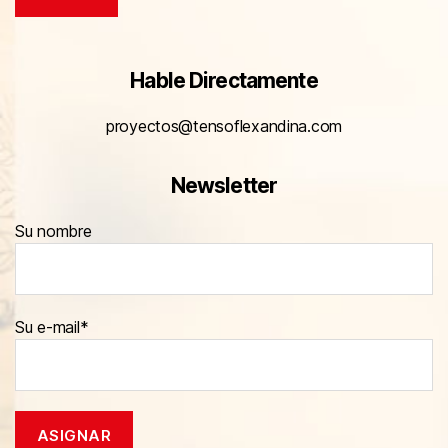
Hable Directamente
proyectos@tensoflexandina.com
Newsletter
Su nombre
Su e-mail*