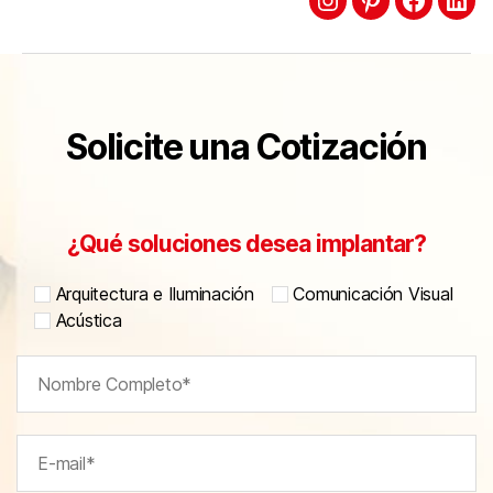
Solicite una Cotización
¿Qué soluciones desea implantar?
Arquitectura e Iluminación
Comunicación Visual
Acústica