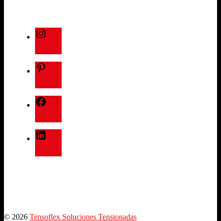
© 2026
Tensoflex Soluciones Tensionadas