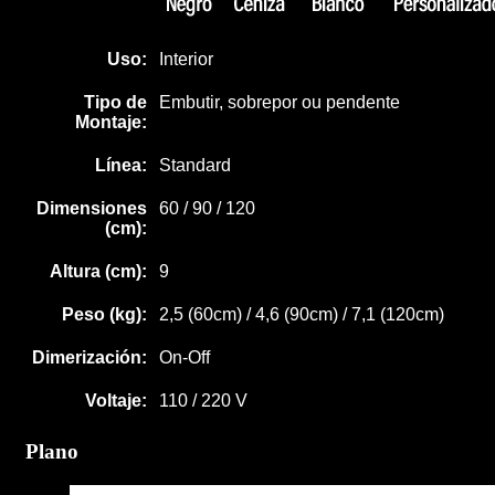
Uso:
Interior
Tipo de
Embutir, sobrepor ou pendente
Montaje:
Línea:
Standard
Dimensiones
60 / 90 / 120
(cm):
Altura (cm):
9
Peso (kg):
2,5 (60cm) / 4,6 (90cm) / 7,1 (120cm)
Dimerización:
On-Off
Voltaje:
110 / 220 V
Plano