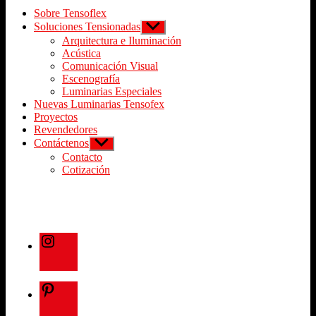
Sobre Tensoflex
Soluciones Tensionadas
Arquitectura e Iluminación
Acústica
Comunicación Visual
Escenografía
Luminarias Especiales
Nuevas Luminarias Tensofex
Proyectos
Revendedores
Contáctenos
Contacto
Cotización