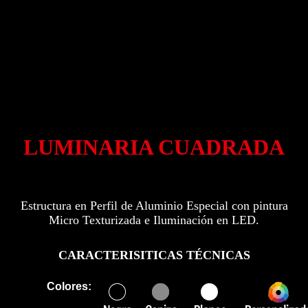
LUMINARIA CUADRADA
Estructura en Perfil de Aluminio Especial con pintura
Micro Texturizada e Iluminación en LED.
CARACTERISITICAS TÉCNICAS
Colores: