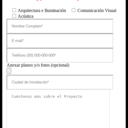
Arquitectura e Iluminación
Comunicación Visual
Acústica
Anexar planos y/o fotos (opcional)