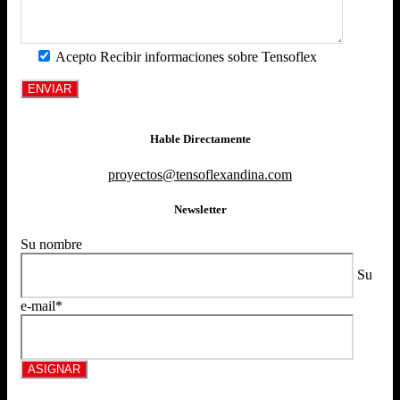
Acepto Recibir informaciones sobre Tensoflex
Hable Directamente
proyectos@tensoflexandina.com
Newsletter
Su nombre
Su
e-mail*