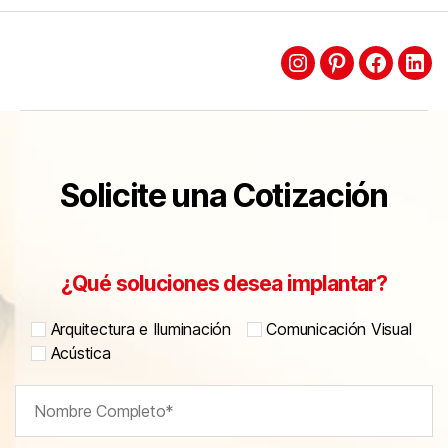
Solicite una Cotización
¿Qué soluciones desea implantar?
Arquitectura e Iluminación
Comunicación Visual
Acústica