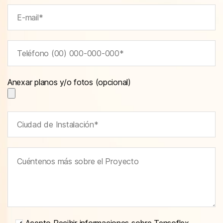
Anexar planos y/o fotos (opcional)