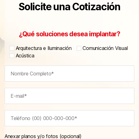
Solicite una Cotización
¿Qué soluciones desea implantar?
Arquitectura e Iluminación
Comunicación Visual
Acústica
Anexar planos y/o fotos (opcional)