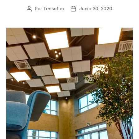
Por
Tensoflex
Junio 30, 2020