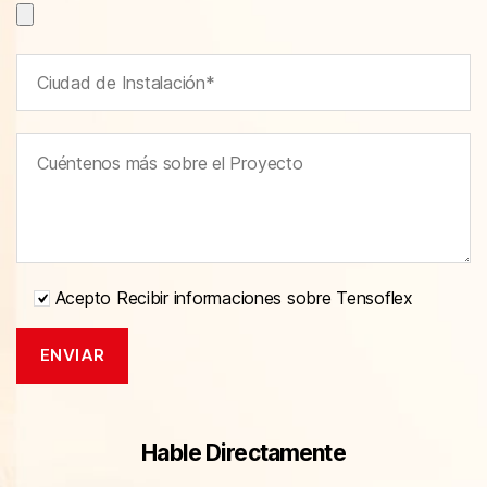
Acepto Recibir informaciones sobre Tensoflex
Hable Directamente