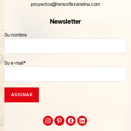
proyectos@tensoflexandina.com
Newsletter
Su nombre
Su e-mail*