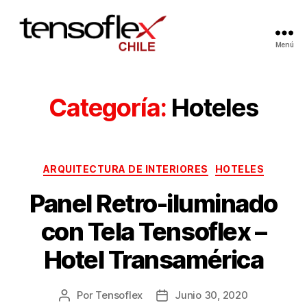
Menú
Categoría:
Hoteles
ARQUITECTURA DE INTERIORES
HOTELES
Panel Retro-iluminado
con Tela Tensoflex –
Hotel Transamérica
Por
Tensoflex
Junio 30, 2020